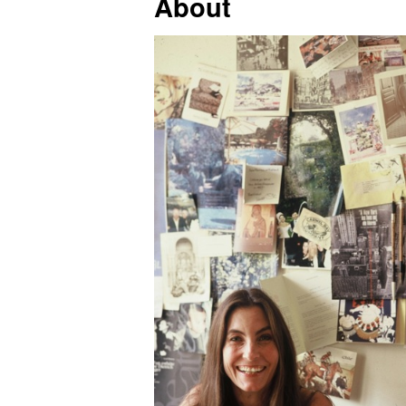
About