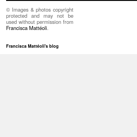
© Images & photos copyright
protected and may not be
used without permission from
Francisca Mattéoli
.
Francisca Mattéoli's blog