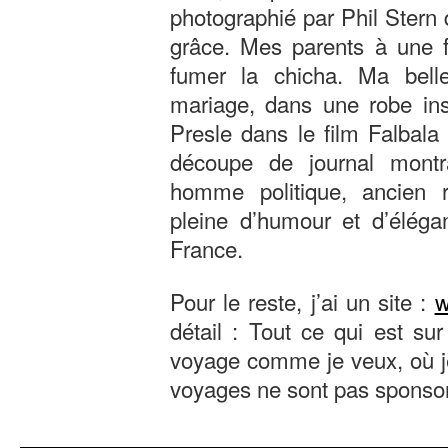
photographié par Phil Stern 
grâce. Mes parents à une f
fumer la chicha. Ma bell
mariage, dans une robe ins
Presle dans le film Falbala
découpe de journal montr
homme politique, ancien r
pleine d’humour et d’éléga
France.
Pour le reste, j’ai un site :
w
détail : Tout ce qui est sur
voyage comme je veux, où je
voyages ne sont pas sponsor