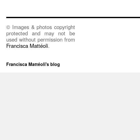
© Images & photos copyright
protected and may not be
used without permission from
Francisca Mattéoli
.
Francisca Mattéoli's blog