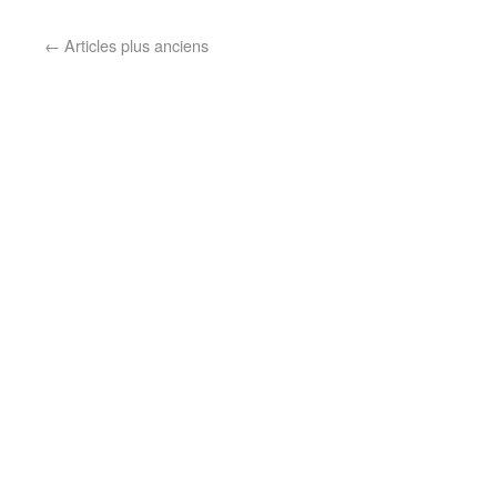
←
Articles plus anciens