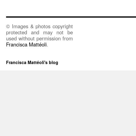
© Images & photos copyright
protected and may not be
used without permission from
Francisca Mattéoli
.
Francisca Mattéoli's blog