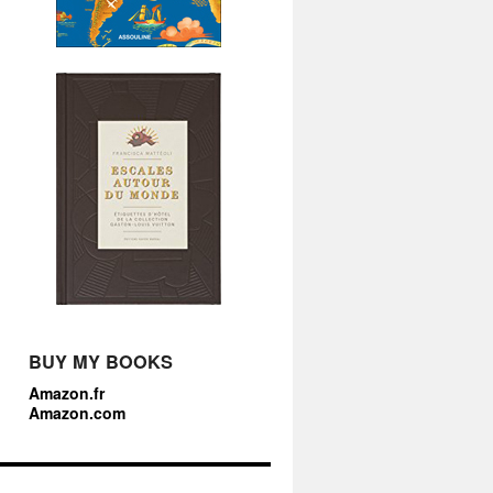
BUY MY BOOKS
Amazon.fr
Amazon.com