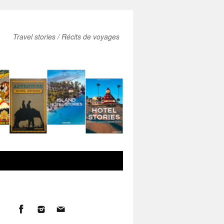
Travel stories / Récits de voyages