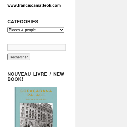
www.franciscamatteoli.com
CATEGORIES
NOUVEAU LIVRE / NEW
BOOK!