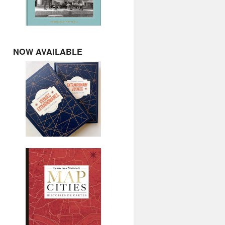
NOW AVAILABLE