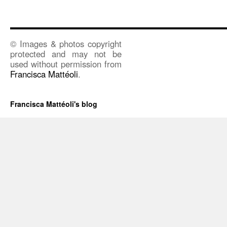
© Images & photos copyright
protected and may not be
used without permission from
Francisca Mattéoli
.
Francisca Mattéoli's blog